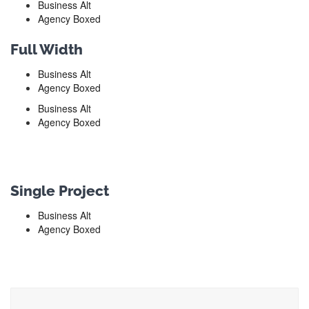
Business Alt
Agency Boxed
Full Width
Business Alt
Agency Boxed
Business Alt
Agency Boxed
Single Project
Business Alt
Agency Boxed