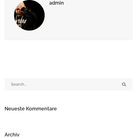
admin
Neueste Kommentare
Archiv