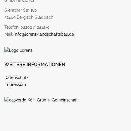
GmbH & Co. KG
Gierather Str. 180
51469 Bergisch Gladbach
Telefon: 02202 / 2414-0
Mail:
info@lorenz-landschaftsbau.de
WEITERE INFORMATIONEN
Datenschutz
Impressum