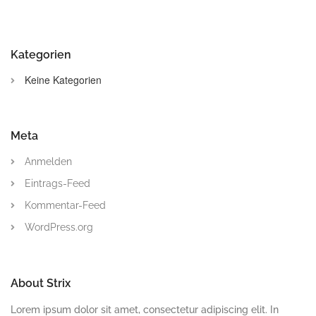
Kategorien
Keine Kategorien
Meta
Anmelden
Eintrags-Feed
Kommentar-Feed
WordPress.org
About Strix
Lorem ipsum dolor sit amet, consectetur adipiscing elit. In