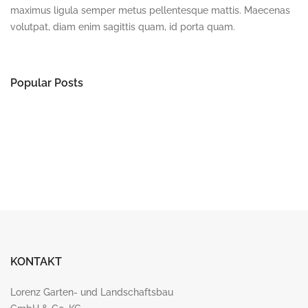
maximus ligula semper metus pellentesque mattis. Maecenas
volutpat, diam enim sagittis quam, id porta quam.
Popular Posts
KONTAKT
Lorenz Garten- und Landschaftsbau